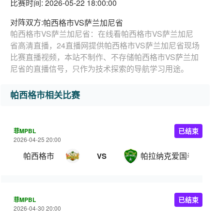
比赛时间: 2026-05-22 18:00:00
对阵双方:
帕西格市VS萨兰加尼省
帕西格市VS萨兰加尼省：在线看帕西格市VS萨兰加尼
省高清直播，24直播网提供帕西格市VS萨兰加尼省现场
比赛直播视频，本站不制作、不存储帕西格市VS萨兰加
尼省的直播信号，只作为技术探索的导航学习用途。
帕西格市相关比赛
菲MPBL
已结束
2026-04-25 20:00
帕西格市
帕拉纳克爱国者
VS
菲MPBL
已结束
2026-04-30 20:00