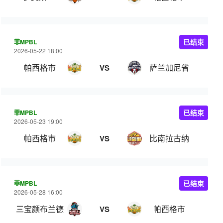
菲MPBL
已结束
2026-05-22 18:00
帕西格市
萨兰加尼省
VS
菲MPBL
已结束
2026-05-23 19:00
帕西格市
比南拉古纳
VS
菲MPBL
已结束
2026-05-28 16:00
三宝颜布兰德
帕西格市
VS