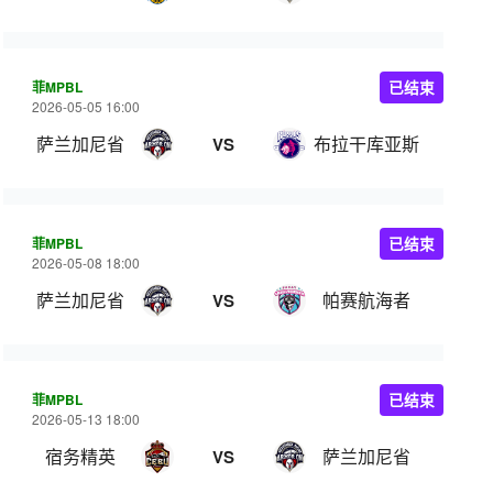
菲MPBL
已结束
2026-05-05 16:00
萨兰加尼省
布拉干库亚斯
VS
菲MPBL
已结束
2026-05-08 18:00
萨兰加尼省
帕赛航海者
VS
菲MPBL
已结束
2026-05-13 18:00
宿务精英
萨兰加尼省
VS