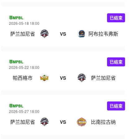
菲MPBL
已结束
2026-05-18 18:00
萨兰加尼省
阿布拉韦弗斯
VS
菲MPBL
已结束
2026-05-22 18:00
帕西格市
萨兰加尼省
VS
菲MPBL
已结束
2026-05-27 18:00
萨兰加尼省
比南拉古纳
VS