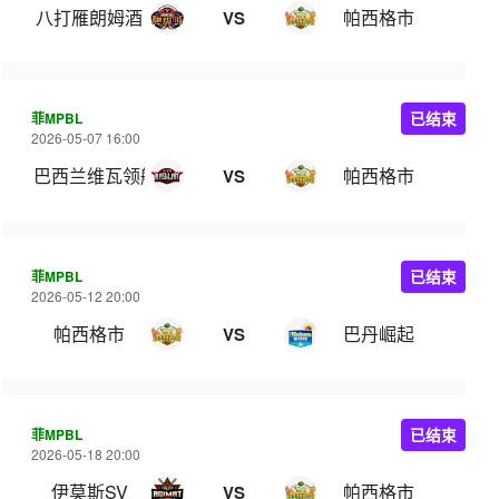
八打雁朗姆酒
帕西格市
VS
菲MPBL
已结束
2026-05-07 16:00
巴西兰维瓦领航
帕西格市
VS
菲MPBL
已结束
2026-05-12 20:00
帕西格市
巴丹崛起
VS
菲MPBL
已结束
2026-05-18 20:00
伊莫斯SV
帕西格市
VS