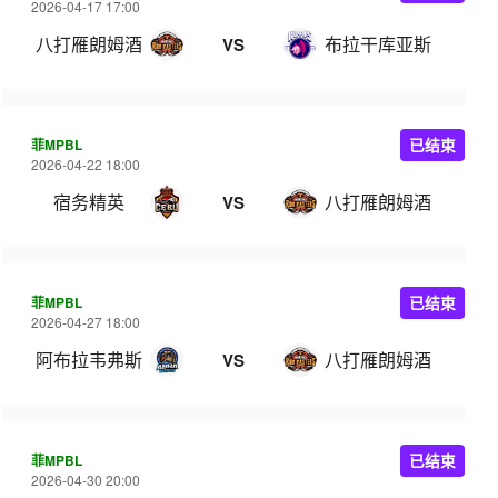
2026-04-17 17:00
八打雁朗姆酒
布拉干库亚斯
VS
菲MPBL
已结束
2026-04-22 18:00
宿务精英
八打雁朗姆酒
VS
菲MPBL
已结束
2026-04-27 18:00
阿布拉韦弗斯
八打雁朗姆酒
VS
菲MPBL
已结束
2026-04-30 20:00