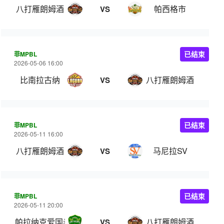
八打雁朗姆酒
帕西格市
VS
菲MPBL
已结束
2026-05-06 16:00
比南拉古纳
八打雁朗姆酒
VS
菲MPBL
已结束
2026-05-11 16:00
八打雁朗姆酒
马尼拉SV
VS
菲MPBL
已结束
2026-05-11 20:00
帕拉纳克爱国者
八打雁朗姆酒
VS