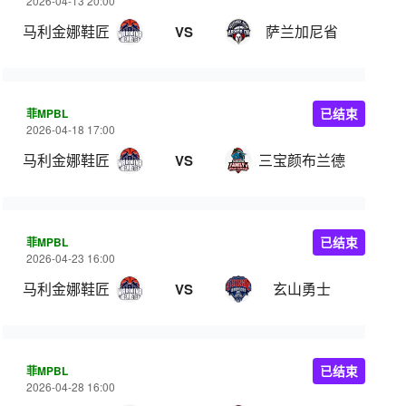
2026-04-13 20:00
马利金娜鞋匠
萨兰加尼省
VS
菲MPBL
已结束
2026-04-18 17:00
马利金娜鞋匠
三宝颜布兰德
VS
菲MPBL
已结束
2026-04-23 16:00
马利金娜鞋匠
玄山勇士
VS
菲MPBL
已结束
2026-04-28 16:00