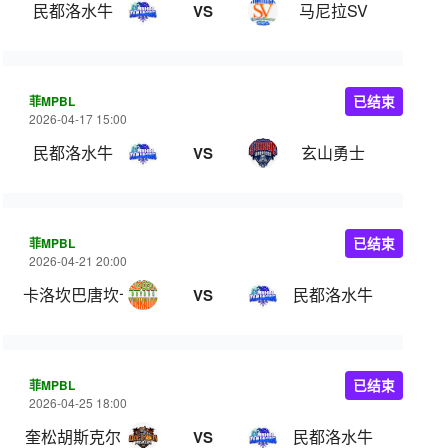
民都洛水牛
马尼拉SV
VS
菲MPBL
已结束
2026-04-17 15:00
民都洛水牛
玄山勇士
VS
菲MPBL
已结束
2026-04-21 20:00
卡洛坎巴唐坎卡洛
民都洛水牛
VS
菲MPBL
已结束
2026-04-25 18:00
奎松胡斯克尔
民都洛水牛
VS