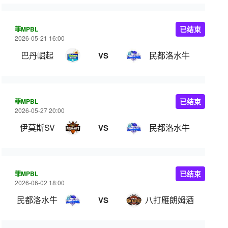
菲MPBL
已结束
2026-05-21 16:00
巴丹崛起
民都洛水牛
VS
菲MPBL
已结束
2026-05-27 20:00
伊莫斯SV
民都洛水牛
VS
菲MPBL
已结束
2026-06-02 18:00
民都洛水牛
八打雁朗姆酒
VS