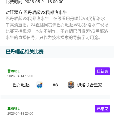
比赛时间: 2026-05-21 16:00:00
对阵双方:
巴丹崛起VS民都洛水牛
巴丹崛起VS民都洛水牛：在线看巴丹崛起VS民都洛水
牛高清直播，24直播网提供巴丹崛起VS民都洛水牛现场
比赛直播视频，本站不制作、不存储巴丹崛起VS民都洛
水牛的直播信号，只作为技术探索的导航学习用途。
巴丹崛起相关比赛
菲MPBL
已结束
2026-04-14 15:00
巴丹崛起
伊洛联合皇家
VS
菲MPBL
已结束
2026-04-18 20:00