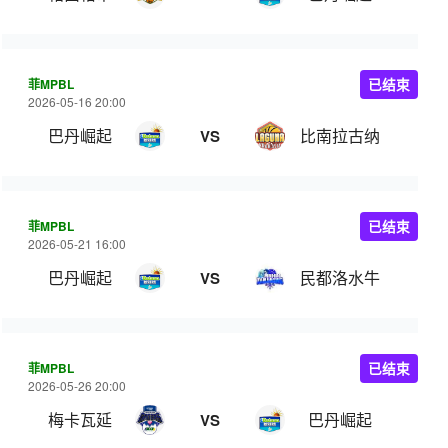
菲MPBL
已结束
2026-05-16 20:00
巴丹崛起
比南拉古纳
VS
菲MPBL
已结束
2026-05-21 16:00
巴丹崛起
民都洛水牛
VS
菲MPBL
已结束
2026-05-26 20:00
梅卡瓦延
巴丹崛起
VS