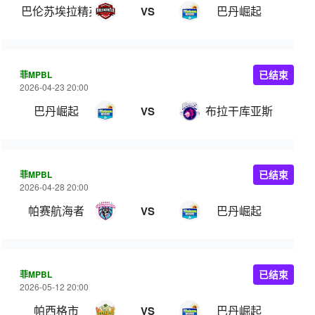
巴伦苏埃拉精英
巴丹崛起
VS
菲MPBL
已结束
2026-04-23 20:00
巴丹崛起
布拉干库亚斯
VS
菲MPBL
已结束
2026-04-28 20:00
帕赛航海者
巴丹崛起
VS
菲MPBL
已结束
2026-05-12 20:00
帕西格市
巴丹崛起
VS