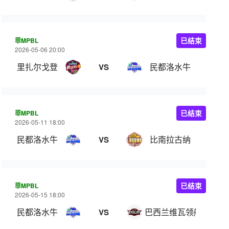
菲MPBL
已结束
2026-05-06 20:00
里扎尔戈登
民都洛水牛
VS
菲MPBL
已结束
2026-05-11 18:00
民都洛水牛
比南拉古纳
VS
菲MPBL
已结束
2026-05-15 18:00
民都洛水牛
巴西兰维瓦领航
VS