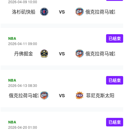
2026-04-09 10:00
洛杉矶快船
俄克拉荷马城雷霆
VS
NBA
已结束
2026-04-11 09:00
丹佛掘金
俄克拉荷马城雷霆
VS
NBA
已结束
2026-04-13 08:30
俄克拉荷马城雷霆
菲尼克斯太阳
VS
NBA
已结束
2026-04-20 01:00