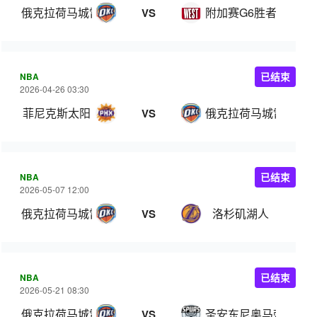
俄克拉荷马城雷霆
附加赛G6胜者
VS
NBA
已结束
2026-04-26 03:30
菲尼克斯太阳
俄克拉荷马城雷霆
VS
NBA
已结束
2026-05-07 12:00
俄克拉荷马城雷霆
洛杉矶湖人
VS
NBA
已结束
2026-05-21 08:30
俄克拉荷马城雷霆
圣安东尼奥马刺
VS