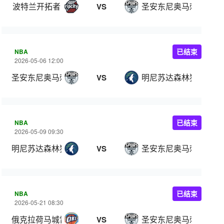
波特兰开拓者
圣安东尼奥马刺
VS
NBA
已结束
2026-05-06 12:00
圣安东尼奥马刺
明尼苏达森林狼
VS
NBA
已结束
2026-05-09 09:30
明尼苏达森林狼
圣安东尼奥马刺
VS
NBA
已结束
2026-05-21 08:30
俄克拉荷马城雷霆
圣安东尼奥马刺
VS