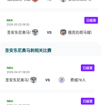
NBA
已结束
2026-05-23 08:30
圣安东尼奥马刺
俄克拉荷马城雷霆
VS
圣安东尼奥马刺相关比赛
NBA
已结束
2026-04-07 08:00
圣安东尼奥马刺
费城76人
VS
NBA
已结束