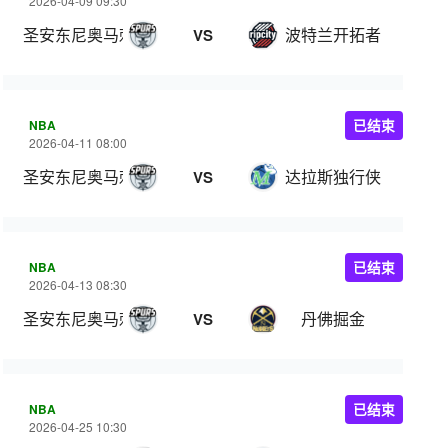
2026-04-09 09:30
圣安东尼奥马刺
波特兰开拓者
VS
NBA
已结束
2026-04-11 08:00
圣安东尼奥马刺
达拉斯独行侠
VS
NBA
已结束
2026-04-13 08:30
圣安东尼奥马刺
丹佛掘金
VS
NBA
已结束
2026-04-25 10:30