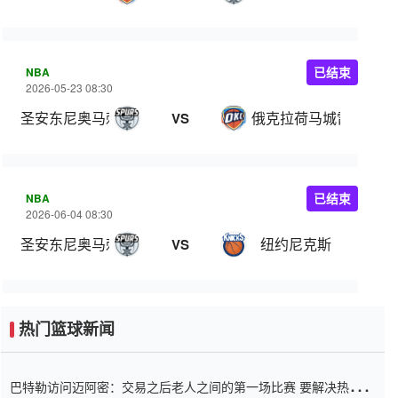
NBA
已结束
2026-05-23 08:30
圣安东尼奥马刺
俄克拉荷马城雷霆
VS
NBA
已结束
2026-06-04 08:30
圣安东尼奥马刺
纽约尼克斯
VS
热门篮球新闻
巴特勒访问迈阿密：交易之后老人之间的第一场比赛 要解决热情的