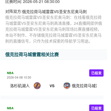
比赛时间: 2026-05-21 08:30:00
对阵双方:
俄克拉荷马城雷霆VS圣安东尼奥马刺
俄克拉荷马城雷霆VS圣安东尼奥马刺：在线看俄克拉荷
马城雷霆VS圣安东尼奥马刺高清直播，24直播网提供俄
克拉荷马城雷霆VS圣安东尼奥马刺现场比赛直播视频，
本站不制作、不存储俄克拉荷马城雷霆VS圣安东尼奥马
刺的直播信号，只作为技术探索的导航学习用途。
俄克拉荷马城雷霆相关比赛
NBA
已结束
2026-04-08 10:30
洛杉矶湖人
俄克拉荷马城雷霆
VS
NBA
已结束