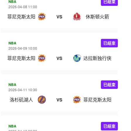
NBA
已结束
2026-04-08 11:00
菲尼克斯太阳
休斯顿火箭
VS
NBA
已结束
2026-04-09 10:00
菲尼克斯太阳
达拉斯独行侠
VS
NBA
已结束
2026-04-11 10:30
洛杉矶湖人
菲尼克斯太阳
VS
NBA
已结束