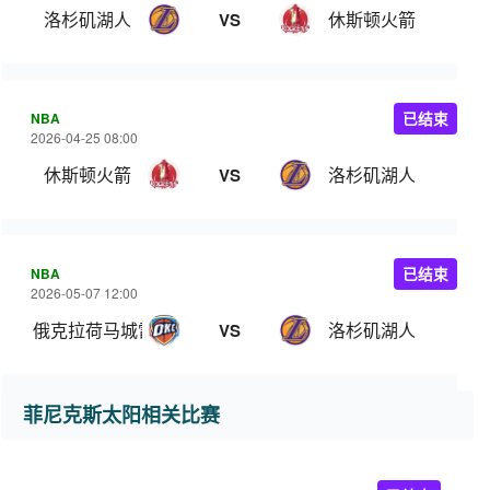
洛杉矶湖人
休斯顿火箭
VS
NBA
已结束
2026-04-25 08:00
休斯顿火箭
洛杉矶湖人
VS
NBA
已结束
2026-05-07 12:00
俄克拉荷马城雷霆
洛杉矶湖人
VS
菲尼克斯太阳相关比赛