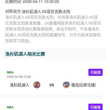
比赛时间: 2026-04-11 10:30:00
对阵双方:
洛杉矶湖人VS菲尼克斯太阳
洛杉矶湖人VS菲尼克斯太阳：在线看洛杉矶湖人VS菲
尼克斯太阳高清直播，24直播网提供洛杉矶湖人VS菲尼
克斯太阳现场比赛直播视频，本站不制作、不存储洛杉
矶湖人VS菲尼克斯太阳的直播信号，只作为技术探索的
导航学习用途。
洛杉矶湖人相关比赛
NBA
已结束
2026-04-08 10:30
洛杉矶湖人
俄克拉荷马城雷霆
VS
NBA
已结束