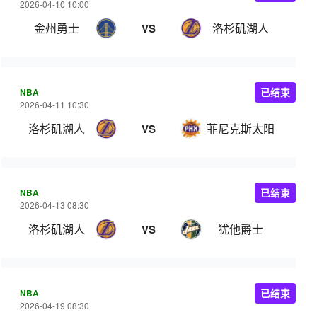
2026-04-10 10:00
金州勇士
洛杉矶湖人
VS
NBA
已结束
2026-04-11 10:30
洛杉矶湖人
菲尼克斯太阳
VS
NBA
已结束
2026-04-13 08:30
洛杉矶湖人
犹他爵士
VS
NBA
已结束
2026-04-19 08:30