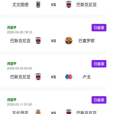
尤文图德
巴斯克尼亚
VS
西篮甲
已结束
2026-04-26 18:15
巴斯克尼亚
巴塞罗那
VS
西篮甲
已结束
2026-05-04 00:00
巴斯克尼亚
卢戈
VS
西篮甲
已结束
2026-05-11 01:00
瓦伦西亚
巴斯克尼亚
VS