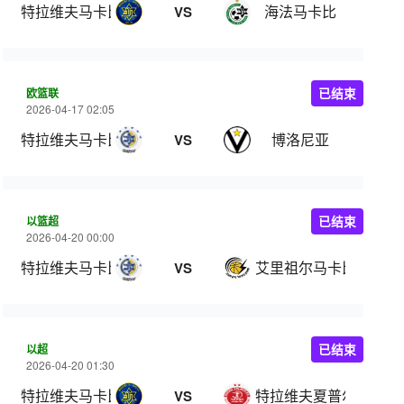
特拉维夫马卡比
海法马卡比
VS
欧篮联
已结束
2026-04-17 02:05
特拉维夫马卡比
博洛尼亚
VS
以篮超
已结束
2026-04-20 00:00
特拉维夫马卡比
艾里祖尔马卡比
VS
以超
已结束
2026-04-20 01:30
特拉维夫马卡比
特拉维夫夏普尔
VS