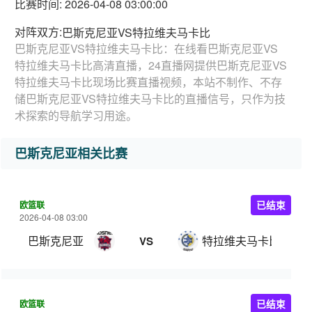
比赛时间: 2026-04-08 03:00:00
对阵双方:
巴斯克尼亚VS特拉维夫马卡比
巴斯克尼亚VS特拉维夫马卡比：在线看巴斯克尼亚VS
特拉维夫马卡比高清直播，24直播网提供巴斯克尼亚VS
特拉维夫马卡比现场比赛直播视频，本站不制作、不存
储巴斯克尼亚VS特拉维夫马卡比的直播信号，只作为技
术探索的导航学习用途。
巴斯克尼亚相关比赛
欧篮联
已结束
2026-04-08 03:00
巴斯克尼亚
特拉维夫马卡比
VS
欧篮联
已结束