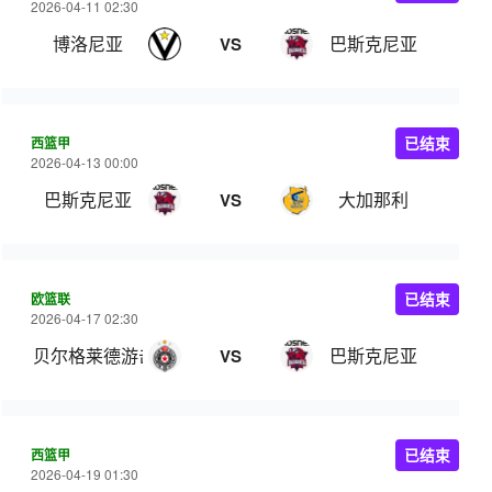
2026-04-11 02:30
博洛尼亚
巴斯克尼亚
VS
西篮甲
已结束
2026-04-13 00:00
巴斯克尼亚
大加那利
VS
欧篮联
已结束
2026-04-17 02:30
贝尔格莱德游击
巴斯克尼亚
VS
西篮甲
已结束
2026-04-19 01:30