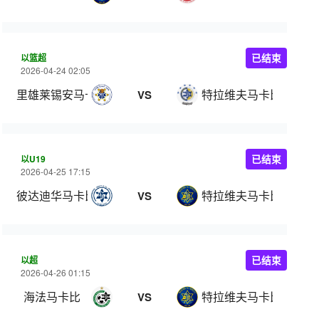
以篮超
已结束
2026-04-24 02:05
里雄莱锡安马卡比
特拉维夫马卡比
VS
以U19
已结束
2026-04-25 17:15
彼达迪华马卡比U19
特拉维夫马卡比U19
VS
以超
已结束
2026-04-26 01:15
海法马卡比
特拉维夫马卡比
VS