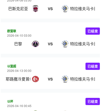
2026-04-08 03:00
巴斯克尼亚
特拉维夫马卡比
VS
欧篮联
已结束
2026-04-10 03:00
巴黎
特拉维夫马卡比
VS
以篮超
已结束
2026-04-13 00:00
耶路撒冷夏普尔
特拉维夫马卡比
VS
以杯
已结束
2026-04-16 00:45