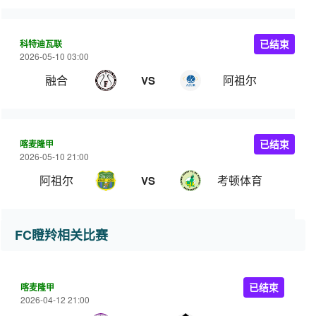
科特迪瓦联
已结束
2026-05-10 03:00
融合
阿祖尔
VS
喀麦隆甲
已结束
2026-05-10 21:00
阿祖尔
考顿体育
VS
FC瞪羚相关比赛
喀麦隆甲
已结束
2026-04-12 21:00