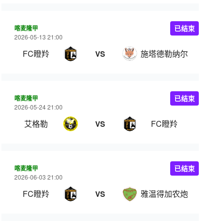
喀麦隆甲
已结束
2026-05-13 21:00
FC瞪羚
施塔德勒纳尔
VS
喀麦隆甲
已结束
2026-05-24 21:00
艾格勒
FC瞪羚
VS
喀麦隆甲
已结束
2026-06-03 21:00
FC瞪羚
雅温得加农炮
VS