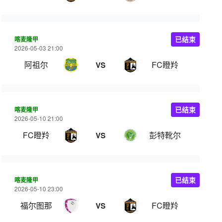
喀麦隆甲
已结束
2026-05-03 21:00
阿祖尔
FC瞪羚
VS
喀麦隆甲
已结束
2026-05-10 21:00
FC瞪羚
彭特靴尔
VS
喀麦隆甲
已结束
2026-05-10 23:00
福尔图那
FC瞪羚
VS