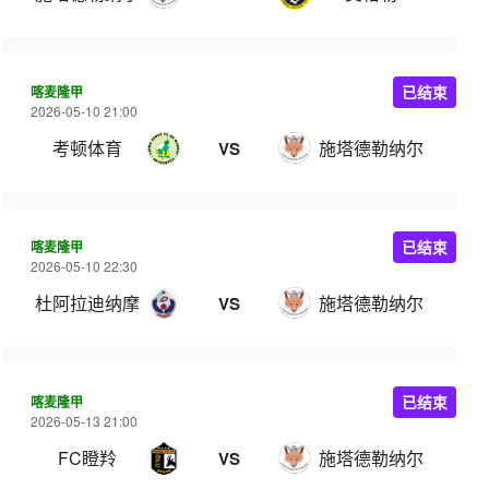
喀麦隆甲
已结束
2026-05-10 21:00
考顿体育
施塔德勒纳尔
VS
喀麦隆甲
已结束
2026-05-10 22:30
杜阿拉迪纳摩
施塔德勒纳尔
VS
喀麦隆甲
已结束
2026-05-13 21:00
FC瞪羚
施塔德勒纳尔
VS