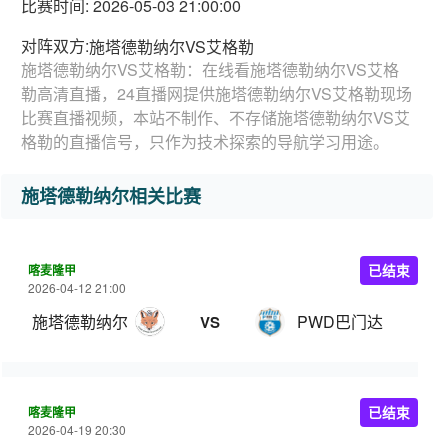
比赛时间: 2026-05-03 21:00:00
对阵双方:
施塔德勒纳尔VS艾格勒
施塔德勒纳尔VS艾格勒：在线看施塔德勒纳尔VS艾格
勒高清直播，24直播网提供施塔德勒纳尔VS艾格勒现场
比赛直播视频，本站不制作、不存储施塔德勒纳尔VS艾
格勒的直播信号，只作为技术探索的导航学习用途。
施塔德勒纳尔相关比赛
喀麦隆甲
已结束
2026-04-12 21:00
施塔德勒纳尔
PWD巴门达
VS
喀麦隆甲
已结束
2026-04-19 20:30